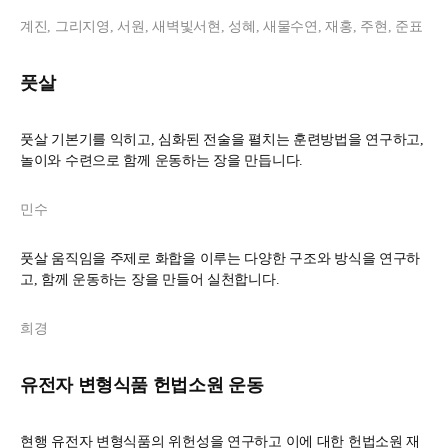
계진, 그리지영, 서원, 새벽빛서현, 성혜, 새물수연, 재홍, 주현, 준표
풋살
풋살 기본기를 익히고, 심화된 전술을 펼치는 훈련방법을 연구하고,
놀이와 수련으로 함께 운동하는 장을 만듭니다.
민수
풋살 움직임을 주제로 화합을 이루는 다양한 구조와 방식을 연구하
고, 함께 운동하는 장을 만들어 실천합니다.
희경
유전자 변형식품 헌법소원 운동
현행 유전자 변형식품의 위헌성을 연구하고 이에 대한 헌법소원 재