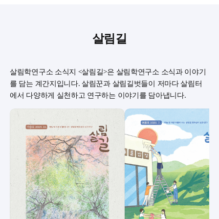
살림길
살림학연구소 소식지 <살림길>은 살림학연구소 소식과 이야기
를 담는 계간지입니다. 살림꾼과 살림길벗들이 저마다 살림터
에서 다양하게 실천하고 연구하는 이야기를 담아냅니다.