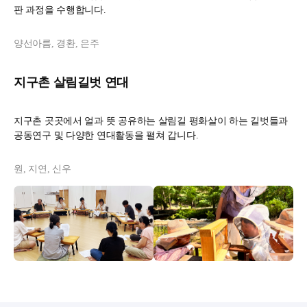
판 과정을 수행합니다.
양선아름, 경환, 은주
지구촌 살림길벗 연대
지구촌 곳곳에서 얼과 뜻 공유하는 살림길 평화살이 하는 길벗들과
공동연구 및 다양한 연대활동을 펼쳐 갑니다.
원, 지연, 신우