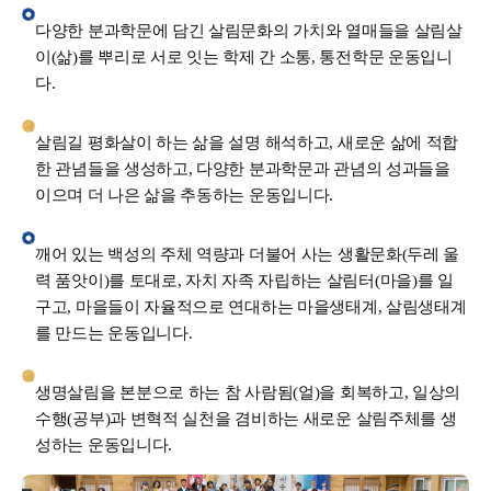
다양한 분과학문에 담긴 살림문화의 가치와 열매들을 살림살
이(삶)를 뿌리로 서로 잇는 학제 간 소통, 통전학문 운동입니
다.
살림길 평화살이 하는 삶을 설명 해석하고, 새로운 삶에 적합
한 관념들을 생성하고, 다양한 분과학문과 관념의 성과들을
이으며 더 나은 삶을 추동하는 운동입니다.
깨어 있는 백성의 주체 역량과 더불어 사는 생활문화(두레 울
력 품앗이)를 토대로, 자치 자족 자립하는 살림터(마을)를 일
구고, 마을들이 자율적으로 연대하는 마을생태계, 살림생태계
를 만드는 운동입니다.
생명살림을 본분으로 하는 참 사람됨(얼)을 회복하고, 일상의
수행(공부)과 변혁적 실천을 겸비하는 새로운 살림주체를 생
성하는 운동입니다.