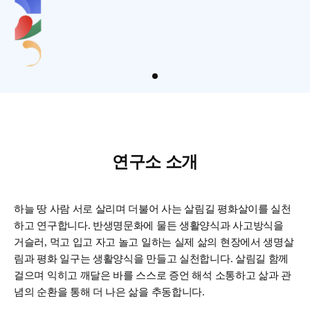
연구소 소개
하늘 땅 사람 서로 살리며 더불어 사는 살림길 평화살이를 실천
하고 연구합니다. 반생명문화에 물든 생활양식과 사고방식을
거슬러, 먹고 입고 자고 놀고 일하는 실제 삶의 현장에서 생명살
림과 평화 일구는 생활양식을 만들고 실천합니다. 살림길 함께
걸으며 익히고 깨달은 바를 스스로 증언 해석 소통하고 삶과 관
념의 순환을 통해 더 나은 삶을 추동합니다.